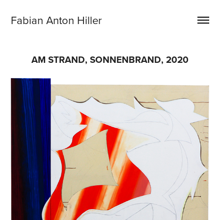
Fabian Anton Hiller
AM STRAND, SONNENBRAND, 2020