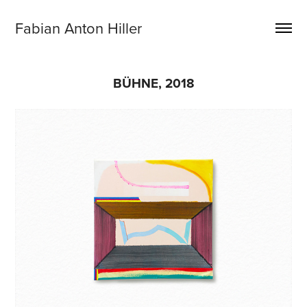
Fabian Anton Hiller
BÜHNE, 2018