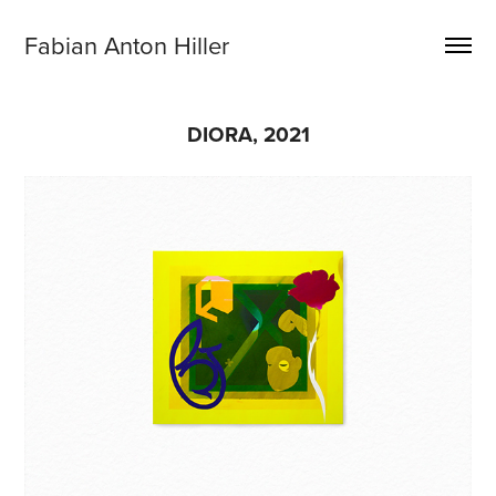
Fabian Anton Hiller
DIORA, 2021