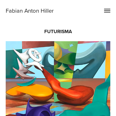
Fabian Anton Hiller
FUTURISMA